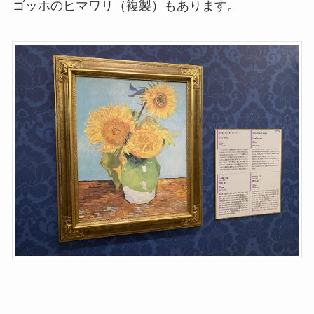
ゴッホのヒマワリ（複製）もあります。