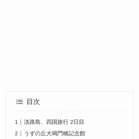
目次
淡路島、四国旅行 2日目
うずの丘大鳴門橋記念館