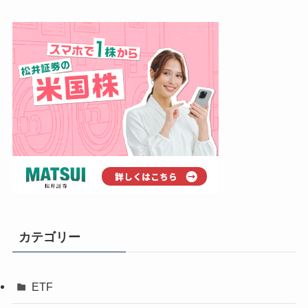
カテゴリー
ETF