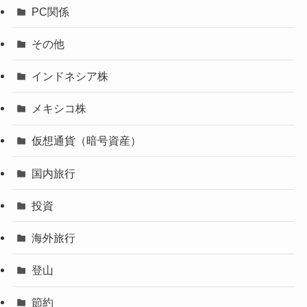
PC関係
その他
インドネシア株
メキシコ株
仮想通貨（暗号資産）
国内旅行
投資
海外旅行
登山
節約