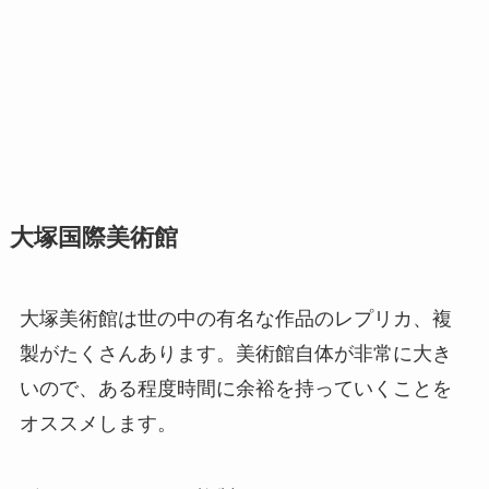
大塚国際美術館
大塚美術館は世の中の有名な作品のレプリカ、複
製がたくさんあります。美術館自体が非常に大き
いので、ある程度時間に余裕を持っていくことを
オススメします。