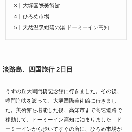
大塚国際美術館
ひろめ市場
天然温泉紺碧の湯 ドーミーイン高知
淡路島、四国旅行 2日目
うずの丘大鳴門橋記念館に行きました。その後、
鳴門海峡を渡って、大塚国際美術館に行きまし
た。美術館を堪能した後、高知市まで高速道路で
移動して、ドーミーイン高知に泊まりました。ド
ーミーインから歩いてすぐの所に、ひろめ市場が