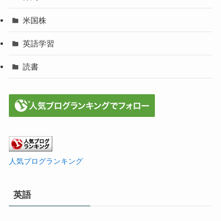
米国株
英語学習
読書
人気ブログランキング
英語