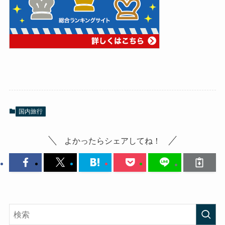
国内旅行
よかったらシェアしてね！