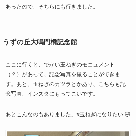
あったので、そちらにも行きました。
うずの丘大鳴門橋記念館
ここに行くと、でかい玉ねぎのモニュメント
（？）があって、記念写真を撮ることができま
す。あと、玉ねぎのカツラとかあり、こちらも記
念写真、インスタにもってこいです。
あとこんなのもありました。#玉ねぎになりたい 🤣