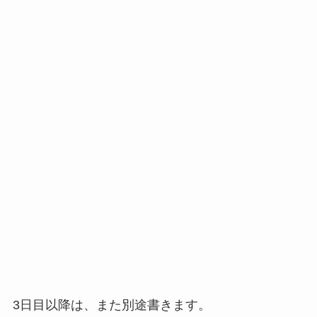
3日目以降は、また別途書きます。