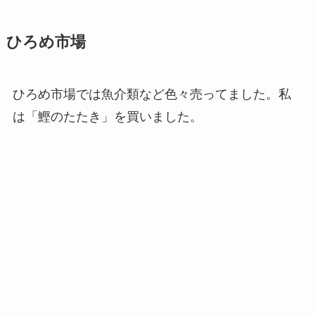
ひろめ市場
ひろめ市場では魚介類など色々売ってました。私
は「鰹のたたき」を買いました。