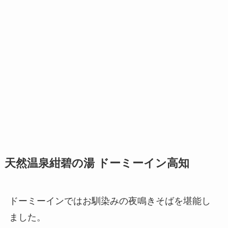
天然温泉紺碧の湯 ドーミーイン高知
ドーミーインではお馴染みの夜鳴きそばを堪能し
ました。