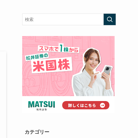
カテゴリー