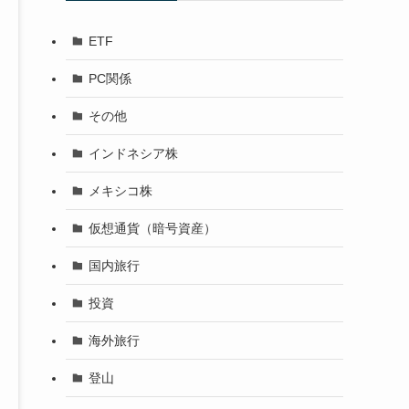
ETF
PC関係
その他
インドネシア株
メキシコ株
仮想通貨（暗号資産）
国内旅行
投資
海外旅行
登山