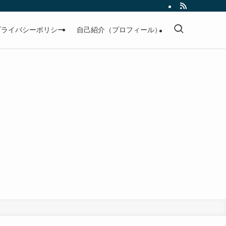
プライバシーポリシー
自己紹介（プロフィール）