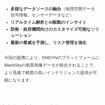
多様なデータソースの融合
（地理空間データ、
信号情報、センサーデータなど）
リアルタイム解析とAI駆動のインサイト
防衛・政府機関向けのカスタマイズ可能なソリ
ューション
最新の脅威を予測し、リスク管理を強化
今回の提携により、EMDYNのプラットフォームに
BlackSkyの衛星画像データが統合されることで、
より迅速で精度の高いインテリジェンス提供が可
能になります。