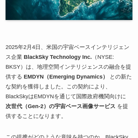
2025年2月4日、米国の宇宙ベースインテリジェン
ス企業
BlackSky Technology Inc.
（NYSE:
BKSY）は、地理空間インテリジェンスの融合を提
供する
EMDYN（Emerging Dynamics）
との新た
な契約を獲得しました。この契約により、
BlackSkyはEMDYNを通じて国際政府機関向けに
次世代（Gen-2）の宇宙ベース画像サービス
を提
供することになります。
この提携がどのような意味を持つのか、BlackSky