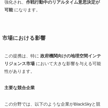
強化され、
作戦行動中のリアルタイム意思決定が
可能
になります。
市場における影響
この提携は、特に
政府機関向けの地理空間インテ
リジェンス市場
において大きな影響を与える可能
性があります。
主要な競合企業
この分野では、以下のような企業がBlackSkyと競