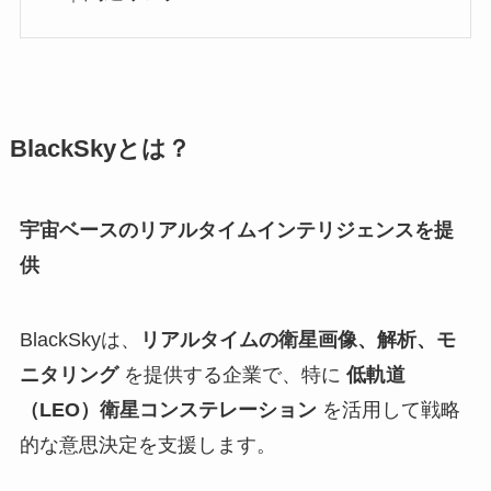
BlackSkyとは？
宇宙ベースのリアルタイムインテリジェンスを提
供
BlackSkyは、
リアルタイムの衛星画像、解析、モ
ニタリング
を提供する企業で、特に
低軌道
（LEO）衛星コンステレーション
を活用して戦略
的な意思決定を支援します。