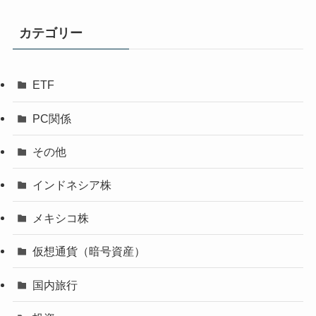
カテゴリー
ETF
PC関係
その他
インドネシア株
メキシコ株
仮想通貨（暗号資産）
国内旅行