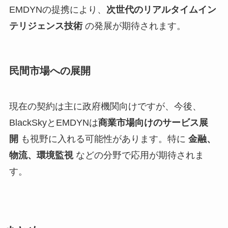
EMDYNの提携により、
次世代のリアルタイムイン
テリジェンス技術
の発展が期待されます。
民間市場への展開
現在の契約は主に政府機関向けですが、今後、
BlackSkyとEMDYNは
商業市場向けのサービス展
開
も視野に入れる可能性があります。特に
金融、
物流、環境監視
などの分野で応用が期待されま
す。