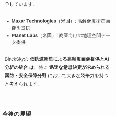
争しています。
Maxar Technologies
（米国）: 高解像度衛星画
像を提供
Planet Labs
（米国）: 商業向けの地理空間デー
タ提供
BlackSkyの
低軌道衛星による高頻度画像提供とAI
分析の統合
は、特に
迅速な意思決定が求められる
国防・安全保障分野
において大きな競争力を持つ
と考えられます。
今後の展望