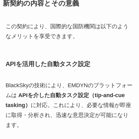
新契約の内容とその意義
この契約により、国際的な国防機関は以下のよう
なメリットを享受できます。
APIを活用した自動タスク設定
BlackSkyの技術により、EMDYNのプラットフォー
ムは
APIを介した自動タスク設定（tip-and-cue
tasking）
に対応。これにより、必要な情報が即座
に取得・分析され、迅速な意思決定が可能になり
ます。