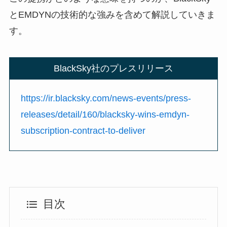
とEMDYNの技術的な強みを含めて解説していきま
す。
BlackSky社のプレスリリース
https://ir.blacksky.com/news-events/press-
releases/detail/160/blacksky-wins-emdyn-
subscription-contract-to-deliver
目次