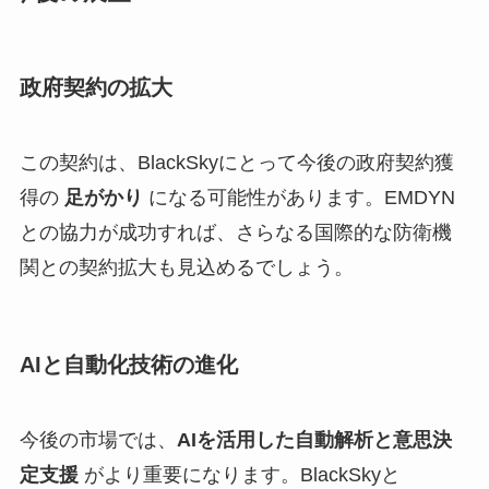
政府契約の拡大
この契約は、BlackSkyにとって今後の政府契約獲
得の
足がかり
になる可能性があります。EMDYN
との協力が成功すれば、さらなる国際的な防衛機
関との契約拡大も見込めるでしょう。
AIと自動化技術の進化
今後の市場では、
AIを活用した自動解析と意思決
定支援
がより重要になります。BlackSkyと