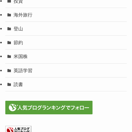
投資
海外旅行
登山
節約
米国株
英語学習
読書