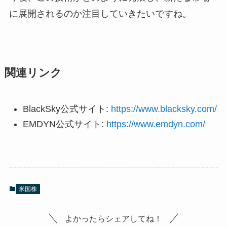
に展開されるのか注目していきたいですね。
関連リンク
BlackSky公式サイト:
https://www.blacksky.com/
EMDYN公式サイト:
https://www.emdyn.com/
米国株
よかったらシェアしてね！