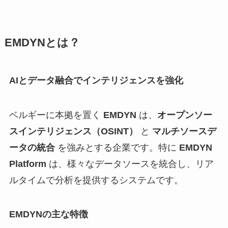
EMDYNとは？
AIとデータ融合でインテリジェンスを強化
ベルギーに本拠を置く
EMDYN
は、
オープンソー
スインテリジェンス（OSINT）
と
マルチソースデ
ータの統合
を強みとする企業です。特に
EMDYN
Platform
は、様々なデータソースを統合し、リア
ルタイムで分析を提供するシステムです。
EMDYNの主な特徴