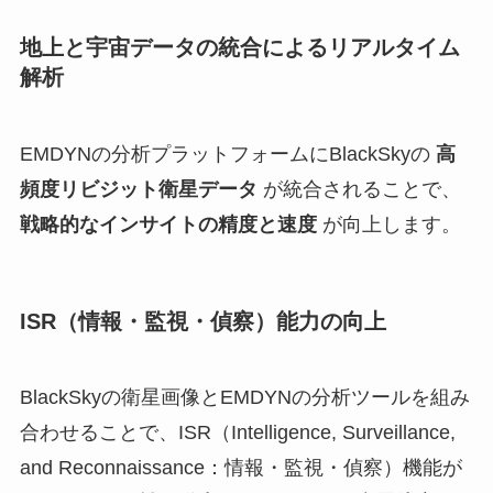
地上と宇宙データの統合によるリアルタイム
解析
EMDYNの分析プラットフォームにBlackSkyの
高
頻度リビジット衛星データ
が統合されることで、
戦略的なインサイトの精度と速度
が向上します。
ISR（情報・監視・偵察）能力の向上
BlackSkyの衛星画像とEMDYNの分析ツールを組み
合わせることで、ISR（Intelligence, Surveillance,
and Reconnaissance：情報・監視・偵察）機能が