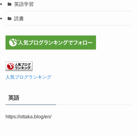
英語学習
読書
人気ブログランキング
英語
https://ottaka.blog/en/