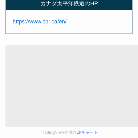
カナダ太平洋鉄道のHP
https://www.cpr.ca/en/
TradingView提供の
CPチャート