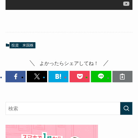
投資
米国株
よかったらシェアしてね！