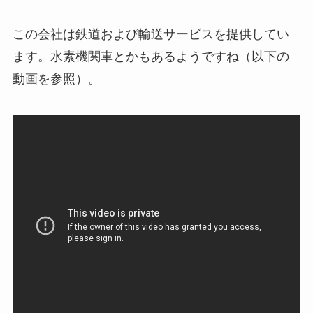
この会社は鉄道および輸送サービスを提供してい
ます。水素機関車とかもあるようですね（以下の
動画を参照）。