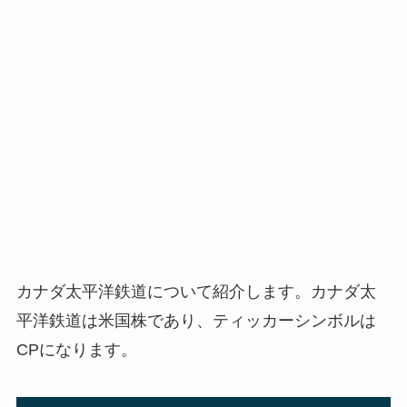
カナダ太平洋鉄道について紹介します。カナダ太
平洋鉄道は米国株であり、ティッカーシンボルは
CPになります。