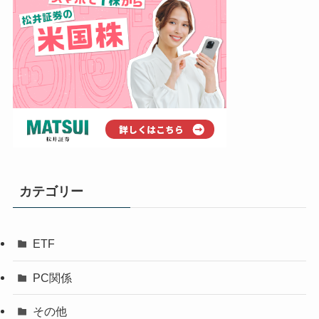
カテゴリー
ETF
PC関係
その他