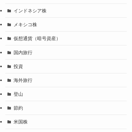
インドネシア株
メキシコ株
仮想通貨（暗号資産）
国内旅行
投資
海外旅行
登山
節約
米国株