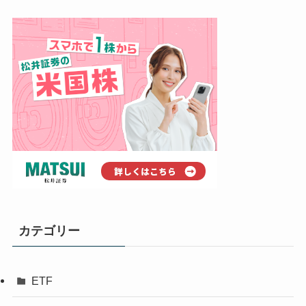
カテゴリー
ETF