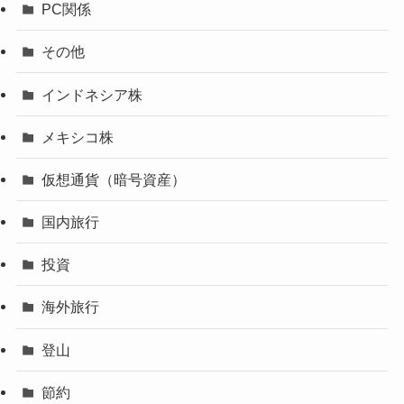
PC関係
その他
インドネシア株
メキシコ株
仮想通貨（暗号資産）
国内旅行
投資
海外旅行
登山
節約