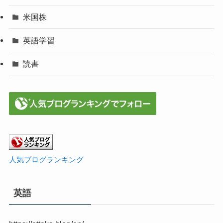
米国株
英語学習
読書
人気ブログランキング
英語