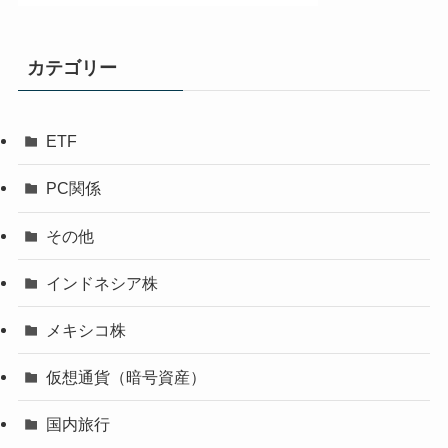
カテゴリー
ETF
PC関係
その他
インドネシア株
メキシコ株
仮想通貨（暗号資産）
国内旅行