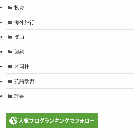
投資
海外旅行
登山
節約
米国株
英語学習
読書