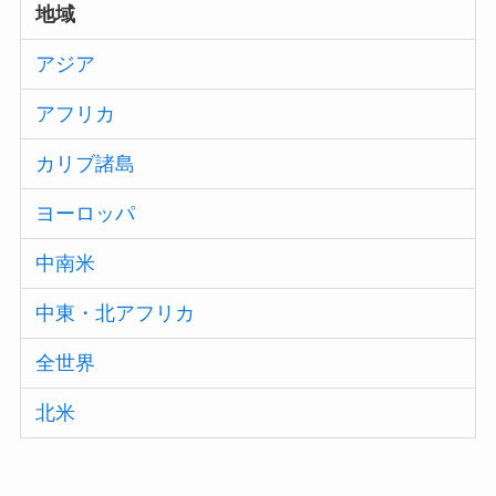
地域
アジア
アフリカ
カリブ諸島
ヨーロッパ
中南米
中東・北アフリカ
全世界
北米