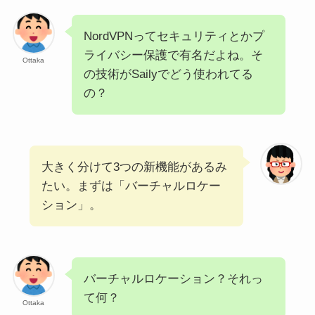
NordVPNってセキュリティとかプ
ライバシー保護で有名だよね。そ
Ottaka
の技術がSailyでどう使われてる
の？
大きく分けて3つの新機能があるみ
たい。まずは「バーチャルロケー
ション」。
バーチャルロケーション？それっ
て何？
Ottaka