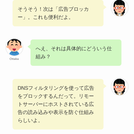
そうそう！次は「広告ブロッカ
ー」。これも便利だよ。
へえ、それは具体的にどういう仕
組み？
Ottaka
DNSフィルタリングを使って広告
をブロックするんだって。リモー
トサーバーにホストされている広
告の読み込みや表示を防ぐ仕組み
らしいよ。