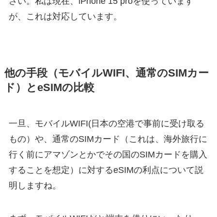
さい。私は現在、iPhone 15 proを使っています
が、これは対応しています。
他の手段（モバイルWIFI、通常のSIMカー
ド）とeSIMの比較
一旦、モバイルWIFI(日本の空港で事前に受け取る
もの）や、通常のSIMカード（これは、海外旅行に
行く前にアマゾンとかでその国のSIMカードを購入
することを想定）に対するeSIMの利点について説
明しますね。