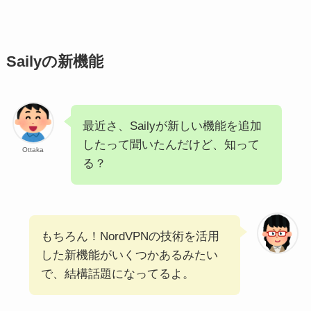
Sailyの新機能
最近さ、Sailyが新しい機能を追加
したって聞いたんだけど、知って
Ottaka
る？
もちろん！NordVPNの技術を活用
した新機能がいくつかあるみたい
で、結構話題になってるよ。