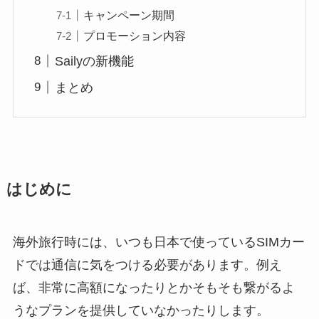
キャンペーン期間
プロモーション内容
Sailyの新機能
まとめ
はじめに
海外旅行時には、いつも日本で使っているSIMカー
ドでは通信に気をつける必要があります。例え
ば、非常に高額になったりとかそもそも繋がるよ
うなプランを提供していなかったりします。