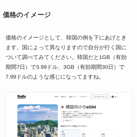
価格のイメージ
価格のイメージとして、韓国の例を下にあげとき
ます。国によって異なりますので自分が行く国に
ついて調べてみてください。韓国だと1GB（有効
期間7日）で3.99ドル、3GB（有効期間30日）で
7.99ドルのような感じになってますね。