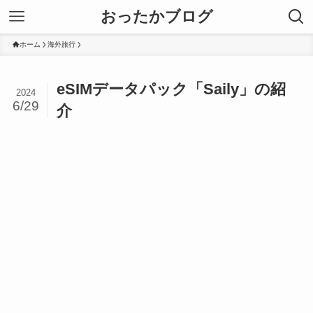
おったかブログ
ホーム
海外旅行
eSIMデータパック「Saily」の紹
2024
6/29
介