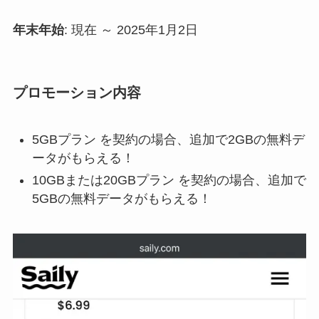
年末年始
: 現在 ～ 2025年1月2日
プロモーション内容
5GBプラン を契約の場合、追加で2GBの無料デ
ータがもらえる！
10GBまたは20GBプラン を契約の場合、追加で
5GBの無料データがもらえる！