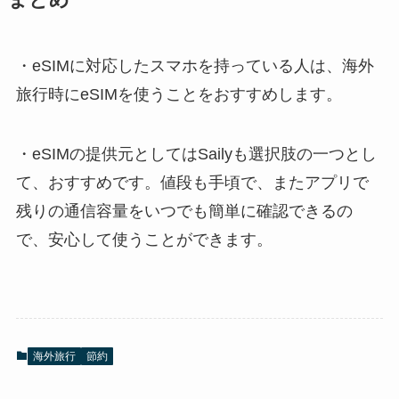
・eSIMに対応したスマホを持っている人は、海外
旅行時にeSIMを使うことをおすすめします。
・eSIMの提供元としてはSailyも選択肢の一つとし
て、おすすめです。値段も手頃で、またアプリで
残りの通信容量をいつでも簡単に確認できるの
で、安心して使うことができます。
海外旅行
節約