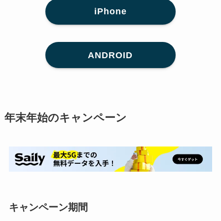
iPhone
ANDROID
年末年始のキャンペーン
キャンペーン期間