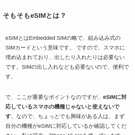
そもそもeSIMとは？
eSIMとはEmbedded SIMの略で、組み込み式の
SIMカードという意味です。 ですので、スマホに
埋め込まれており、出したり入れたりは必要ない
です。SIMの出し入れなども必要ないので、便利で
す。
で、ここが重要なポイントなのですが、
eSIMに対
応しているスマホの機種じゃないと使えないで
す
。なので、ちょっとでも興味がある人は、まず
自分の機種がeSIMに対応しているか確認してくだ