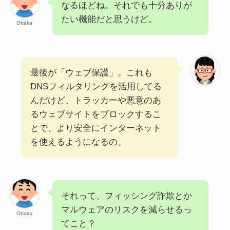
なるほどね。それでも十分ありが
たい機能だと思うけど。
Ottaka
最後が「ウェブ保護」。これも
DNSフィルタリングを活用してる
んだけど、トラッカーや悪意のあ
るウェブサイトをブロックするこ
とで、より安全にインターネット
を使えるようになるの。
それって、フィッシング詐欺とか
マルウェアのリスクを減らせるっ
Ottaka
てこと？