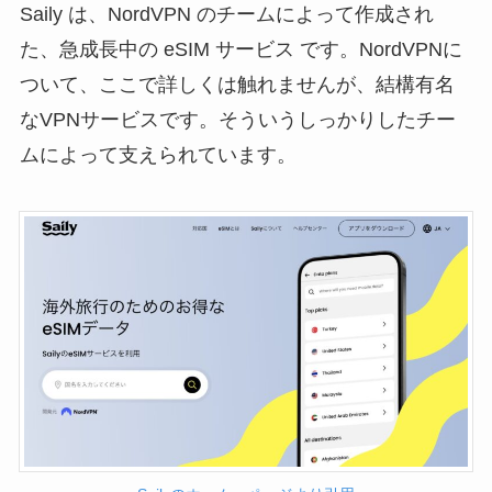
Saily は、NordVPN のチームによって作成され
た、急成長中の eSIM サービス です。NordVPNに
ついて、ここで詳しくは触れませんが、結構有名
なVPNサービスです。そういうしっかりしたチー
ムによって支えられています。