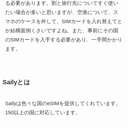
る必要があります。割と旅行先についてすぐ使い
たい場合が多いと思いますが、空港について、ス
マホのケースを外して、SIMカードを入れ替えてと
か結構面倒くさいですよね。また、事前にその国
のSIMカードを入手する必要があり、一手間かかり
ます。
Sailyとは
Sailyは色々な国のeSIMを提供してくれています。
150以上の国に対応しています。