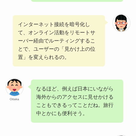
インターネット接続を暗号化し
て、オンライン活動をリモートサ
ーバー経由でルーティングするこ
とで、ユーザーの「見かけ上の位
置」を変えられるの。
なるほど、例えば日本にいながら
海外からのアクセスに見せかける
Ottaka
こともできるってことだね。旅行
中とかにも便利そう。