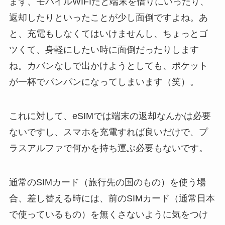
まず、モバイルWIFIだと端末を借りにいったり、
返却したりといったことが少し面倒ですよね。あ
と、充電もしなくてはいけませんし、ちょっとゴ
ツくて、身軽にしたい時に面倒だったりします
ね。カバンなしで出かけようとしても、ポケット
が一杯でパンパンになってしまいます（笑）。
これに対して、eSIMでは端末の返却なんかは必要
ないですし、スマホを充電すれば良いだけで、プ
ラスアルファで何かを持ち運ぶ必要もないです。
通常のSIMカード（旅行先の国のもの）を使う場
合、差し替える時には、前のSIMカード（通常日本
で使っているもの）を無くさないように気をつけ