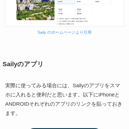
Saily のホームページより引用
Sailyのアプリ
実際に使ってみる場合には、Sailyのアプリをスマ
ホに入れると便利だと思います。以下にiPhoneと
ANDROIDそれぞれのアプリのリンクを貼っておき
ます。