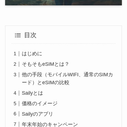
目次
はじめに
そもそもeSIMとは？
他の手段（モバイルWIFI、通常のSIMカ
ード）とeSIMの比較
Sailyとは
価格のイメージ
Sailyのアプリ
年末年始のキャンペーン