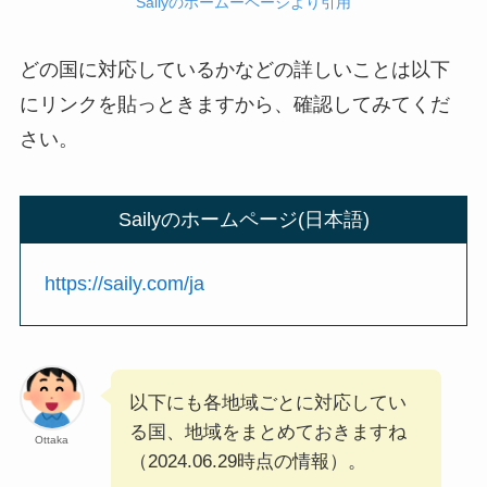
Sailyのホームーページより引用
どの国に対応しているかなどの詳しいことは以下
にリンクを貼っときますから、確認してみてくだ
さい。
Sailyのホームページ(日本語)
https://saily.com/ja
以下にも各地域ごとに対応してい
る国、地域をまとめておきますね
Ottaka
（2024.06.29時点の情報）。