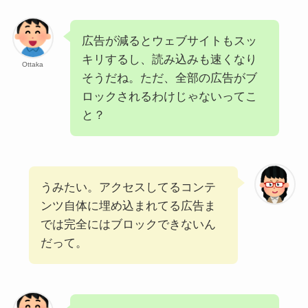
広告が減るとウェブサイトもスッ
キリするし、読み込みも速くなり
Ottaka
そうだね。ただ、全部の広告がブ
ロックされるわけじゃないってこ
と？
うみたい。アクセスしてるコンテ
ンツ自体に埋め込まれてる広告ま
では完全にはブロックできないん
だって。