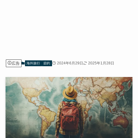
広告
2024年6月29日
2025年1月28日
海外旅行
節約