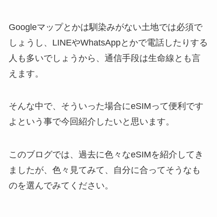
Googleマップとかは馴染みがない土地では必須で
しょうし、LINEやWhatsAppとかで電話したりする
人も多いでしょうから、通信手段は生命線とも言
えます。
そんな中で、そういった場合にeSIMって便利です
よという事で今回紹介したいと思います。
このブログでは、過去に色々なeSIMを紹介してき
ましたが、色々見てみて、自分に合ってそうなも
のを選んでみてください。