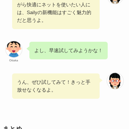
がら快適にネットを使いたい人に
は、Sailyの新機能はすごく魅力的
だと思うよ。
よし、早速試してみようかな！
Ottaka
うん、ぜひ試してみて！きっと手
放せなくなるよ。
まとめ