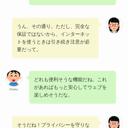
うん、その通り。ただし、完全な
保証ではないから、インターネッ
トを使うときは引き続き注意が必
要だって。
どれも便利そうな機能だね。これ
があればもっと安心してウェブを
Ottaka
楽しめそうだな。
そうだね！プライバシーを守りな