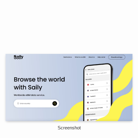
Screenshot