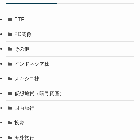
ETF
PC関係
その他
インドネシア株
メキシコ株
仮想通貨（暗号資産）
国内旅行
投資
海外旅行