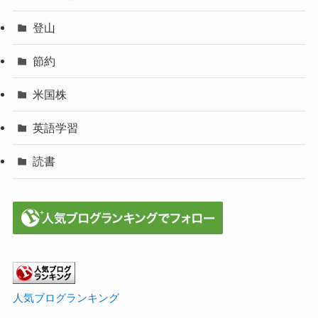
登山
節約
米国株
英語学習
読書
人気ブログランキング