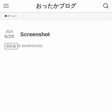
おったかブログ
ホーム
2024
Screenshot
6/29
広告
2024年6月29日