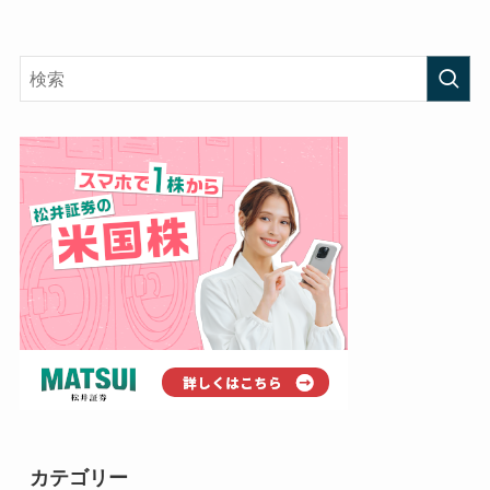
カテゴリー