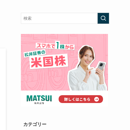
カテゴリー