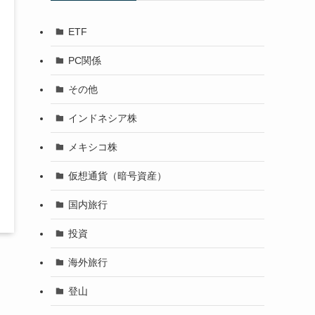
ETF
PC関係
その他
インドネシア株
メキシコ株
仮想通貨（暗号資産）
国内旅行
投資
海外旅行
登山