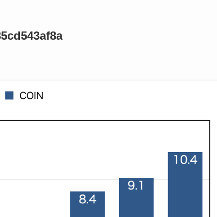
5cd543af8a