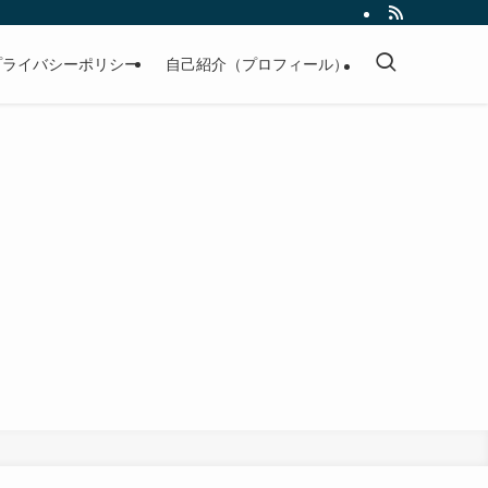
プライバシーポリシー
自己紹介（プロフィール）