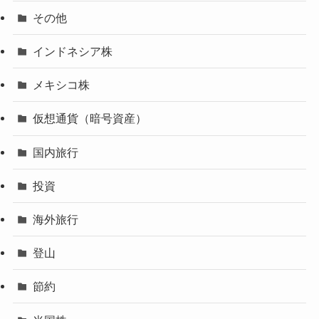
その他
インドネシア株
メキシコ株
仮想通貨（暗号資産）
国内旅行
投資
海外旅行
登山
節約