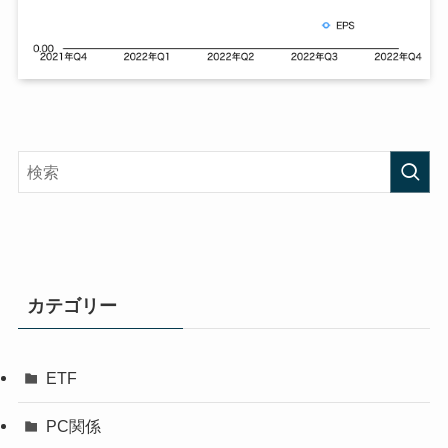
カテゴリー
ETF
PC関係