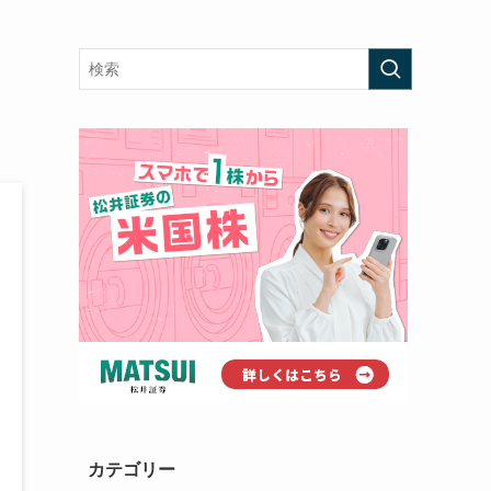
カテゴリー