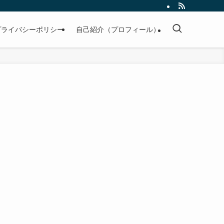
プライバシーポリシー
自己紹介（プロフィール）