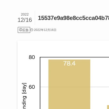
2022
15537e9a98e8cc5cca04b7
12/16
広告
2022年12月16日