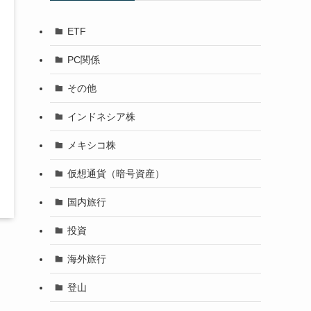
ETF
PC関係
その他
インドネシア株
メキシコ株
仮想通貨（暗号資産）
国内旅行
投資
海外旅行
登山