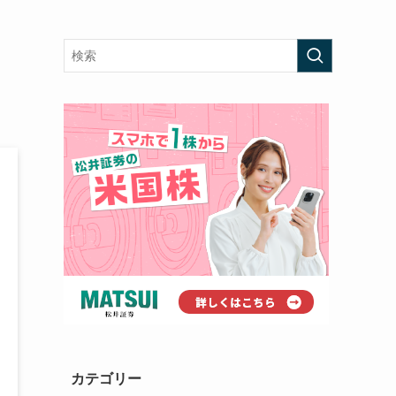
カテゴリー