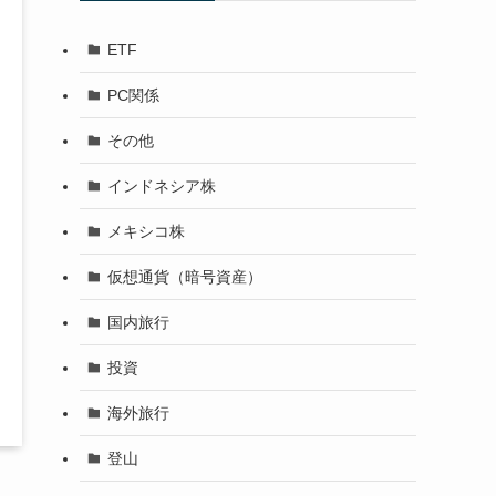
ETF
PC関係
その他
インドネシア株
メキシコ株
仮想通貨（暗号資産）
国内旅行
投資
海外旅行
登山