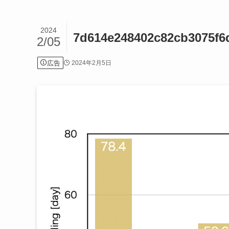
2024
7d614e248402c82cb3075f6
2/05
広告
2024年2月5日