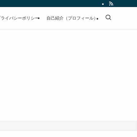
プライバシーポリシー
自己紹介（プロフィール）