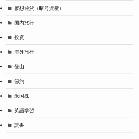
仮想通貨（暗号資産）
国内旅行
投資
海外旅行
登山
節約
米国株
英語学習
読書