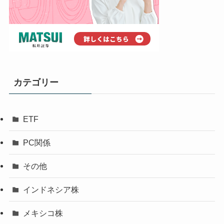
カテゴリー
ETF
PC関係
その他
インドネシア株
メキシコ株