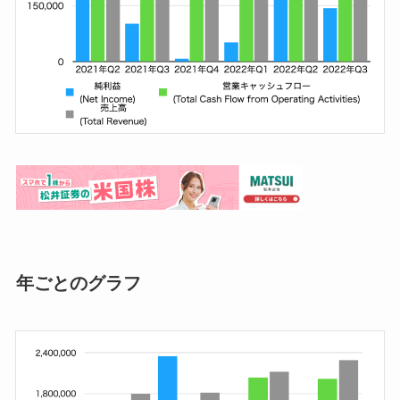
年ごとのグラフ