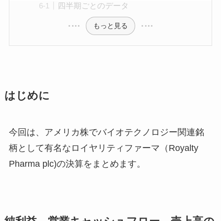
四半期ごとのデータ
もっと見る
はじめに
今回は、アメリカ株でバイオテクノロジー関連銘
柄として有名なロイヤリティファーマ（Royalty
Pharma plc)の決算をまとめます。