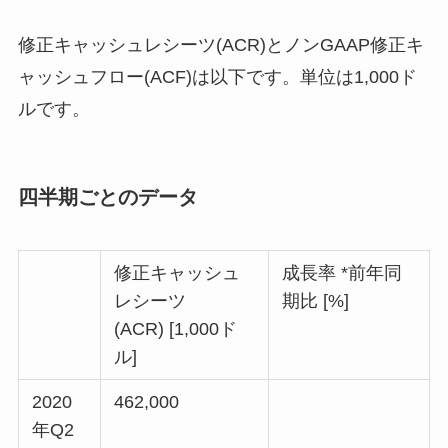
修正キャッシュレシーツ(ACR)とノンGAAP修正キ
ャッシュフロー(ACF)は以下です。単位は1,000ド
ルです。
四半期ごとのデータ
修正キャッシュ
成長率 *前年同
レシーツ
期比 [%]
(ACR) [1,000ド
ル]
2020
462,000
年Q2