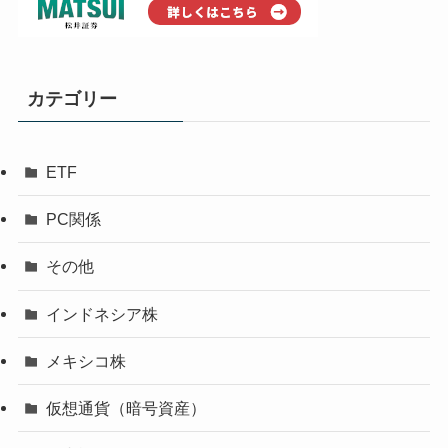
カテゴリー
ETF
PC関係
その他
インドネシア株
メキシコ株
仮想通貨（暗号資産）