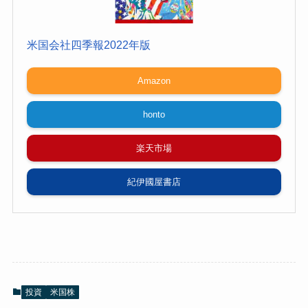
米国会社四季報2022年版
Amazon
honto
楽天市場
紀伊國屋書店
投資
米国株