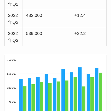
年Q1
2022
482,000
+12.4
年Q2
2022
539,000
+22.2
年Q3