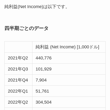
純利益(Net Income)は以下です。
四半期ごとのデータ
純利益 (Net Income) [1,000ドル]
2021年Q2
440,776
2021年Q3
101,929
2021年Q4
7,904
2022年Q1
51,761
2022年Q2
304,504