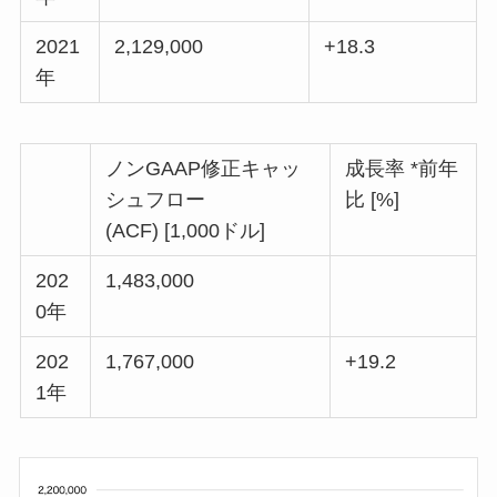
2021
2,129,000
+18.3
年
ノンGAAP修正キャッ
成長率 *前年
シュフロー
比 [%]
(ACF) [1,000ドル]
202
1,483,000
0年
202
1,767,000
+19.2
1年