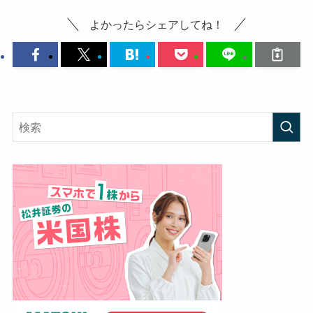
よかったらシェアしてね！