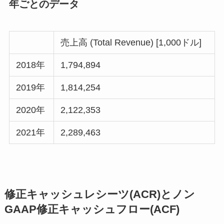
年ごとのデータ
売上高 (Total Revenue) [1,000ドル]
2018年
1,794,894
2019年
1,814,254
2020年
2,122,353
2021年
2,289,463
修正キャッシュレシーツ(ACR)とノン
GAAP修正キャッシュフロー(ACF)