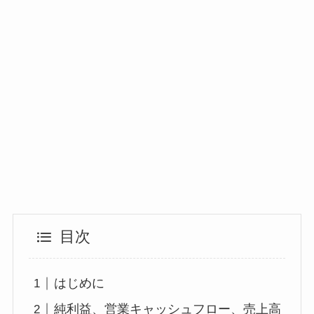
目次
はじめに
純利益、営業キャッシュフロー、売上高