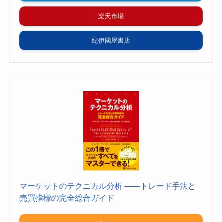
楽天市場
紀伊國屋書店
マーケットのテクニカル分析 ――トレード手法と
売買指標の完全総合ガイド