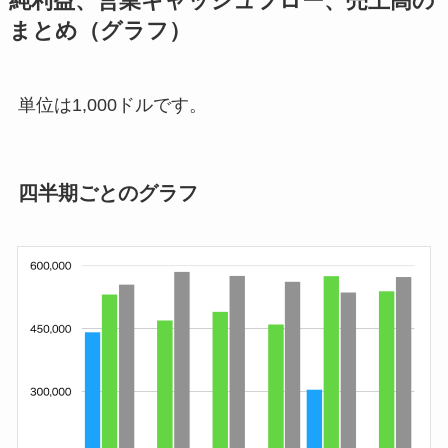
純利益、営業キャッシュフロー、売上高の
まとめ（グラフ）
単位は1,000ドルです。
四半期ごとのグラフ