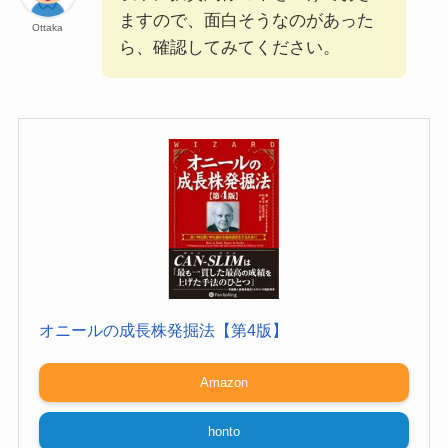
ますので、面白そうなのがあった
Ottaka
ら、確認してみてください。
オニールの成長株発掘法【第4版】
Amazon
honto