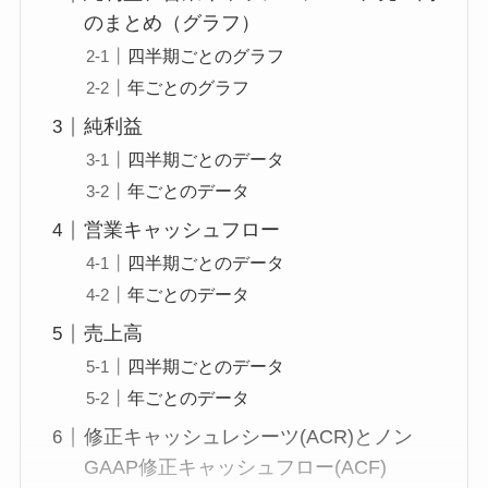
のまとめ（グラフ）
四半期ごとのグラフ
年ごとのグラフ
純利益
四半期ごとのデータ
年ごとのデータ
営業キャッシュフロー
四半期ごとのデータ
年ごとのデータ
売上高
四半期ごとのデータ
年ごとのデータ
修正キャッシュレシーツ(ACR)とノン
GAAP修正キャッシュフロー(ACF)