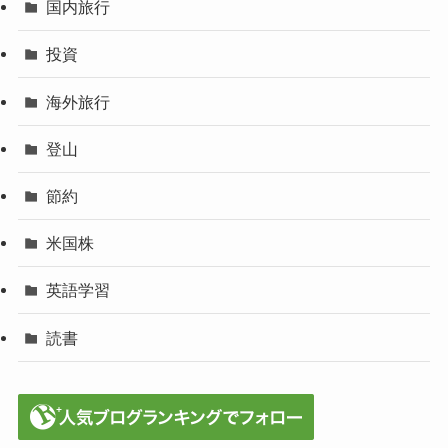
国内旅行
投資
海外旅行
登山
節約
米国株
英語学習
読書