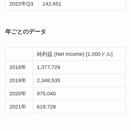
2022年Q3
142,651
年ごとのデータ
純利益 (Net Income) [1,000ドル]
2018年
1,377,729
2019年
2,348,535
2020年
975,040
2021年
619,728