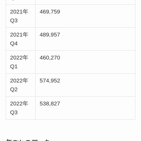
2021年
469,759
Q3
2021年
489,957
Q4
2022年
460,270
Q1
2022年
574,952
Q2
2022年
538,827
Q3