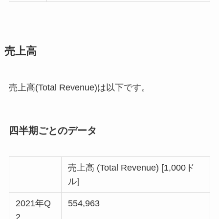
売上高
売上高(Total Revenue)は以下です。
四半期ごとのデータ
売上高 (Total Revenue) [1,000ド
ル]
2021年Q
554,963
2