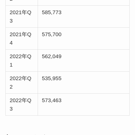
2021年Q
585,773
3
2021年Q
575,700
4
2022年Q
562,049
1
2022年Q
535,955
2
2022年Q
573,463
3