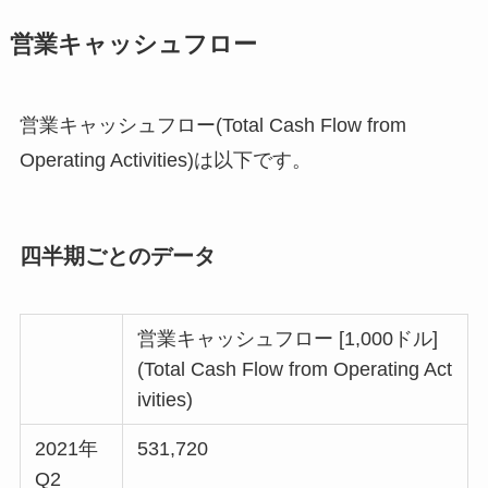
営業キャッシュフロー
営業キャッシュフロー(Total Cash Flow from
Operating Activities)は以下です。
四半期ごとのデータ
営業キャッシュフロー [1,000ドル]
(Total Cash Flow from Operating Act
ivities)
2021年
531,720
Q2