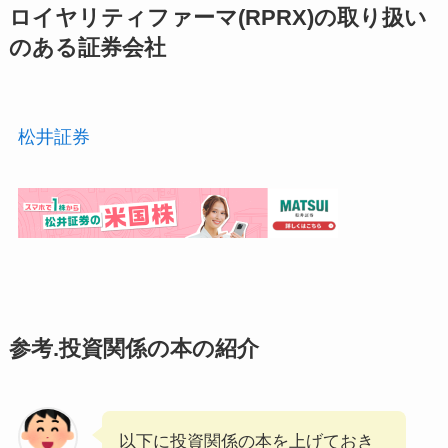
ロイヤリティファーマ(RPRX)の取り扱い
のある証券会社
松井証券
参考.投資関係の本の紹介
以下に投資関係の本を上げておき