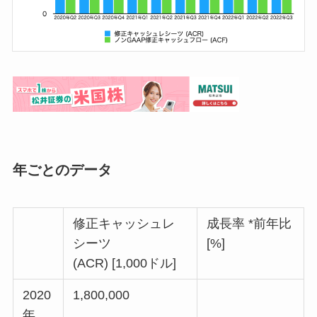
年ごとのデータ
修正キャッシュレ
成長率 *前年比
シーツ
[%]
(ACR) [1,000ドル]
2020
1,800,000
年