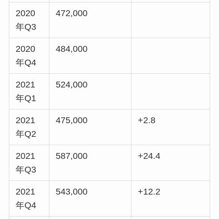
2020
472,000
年Q3
2020
484,000
年Q4
2021
524,000
年Q1
2021
475,000
+2.8
年Q2
2021
587,000
+24.4
年Q3
2021
543,000
+12.2
年Q4