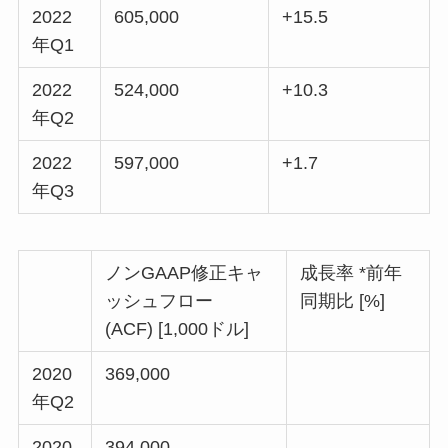
2022
605,000
+15.5
年Q1
2022
524,000
+10.3
年Q2
2022
597,000
+1.7
年Q3
ノンGAAP修正キャ
成長率 *前年
ッシュフロー
同期比 [%]
(ACF) [1,000ドル]
2020
369,000
年Q2
2020
394,000