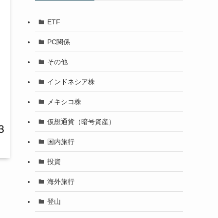
ETF
PC関係
その他
インドネシア株
メキシコ株
仮想通貨（暗号資産）
国内旅行
投資
海外旅行
登山