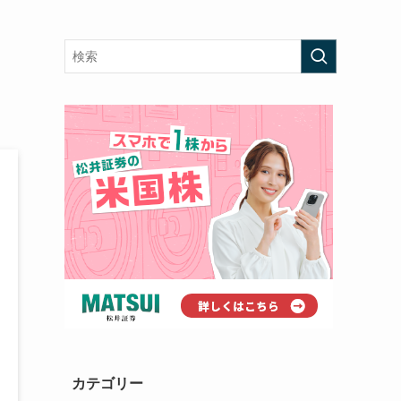
カテゴリー