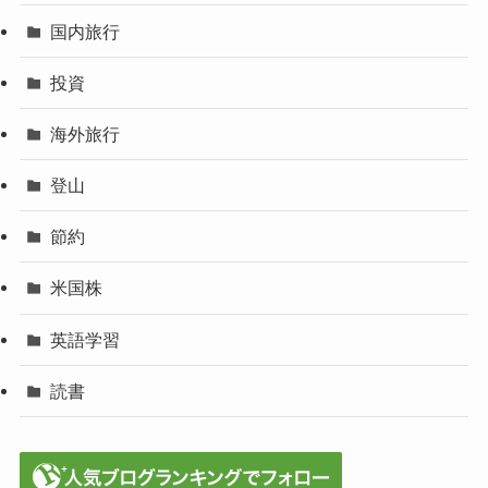
国内旅行
投資
海外旅行
登山
節約
米国株
英語学習
読書