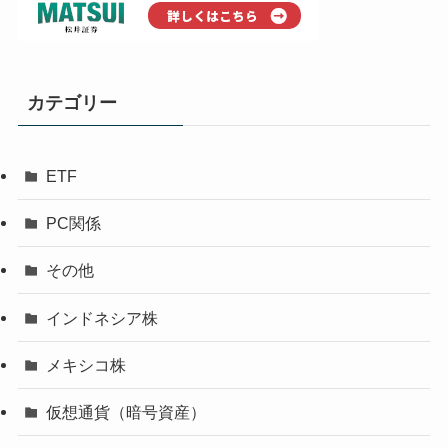
カテゴリー
ETF
PC関係
その他
インドネシア株
メキシコ株
仮想通貨（暗号資産）