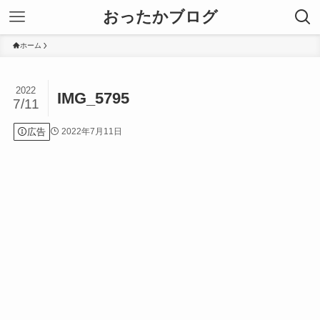
おったかブログ
ホーム
2022
IMG_5795
7/11
広告
2022年7月11日