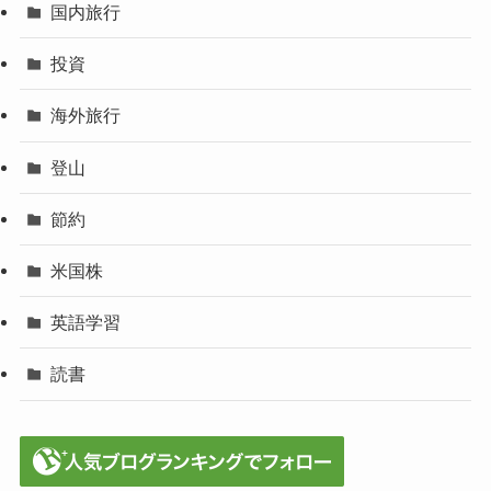
国内旅行
投資
海外旅行
登山
節約
米国株
英語学習
読書