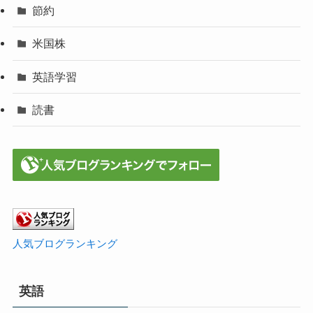
節約
米国株
英語学習
読書
人気ブログランキング
英語