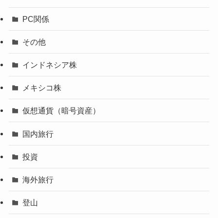
PC関係
その他
インドネシア株
メキシコ株
仮想通貨（暗号資産）
国内旅行
投資
海外旅行
登山