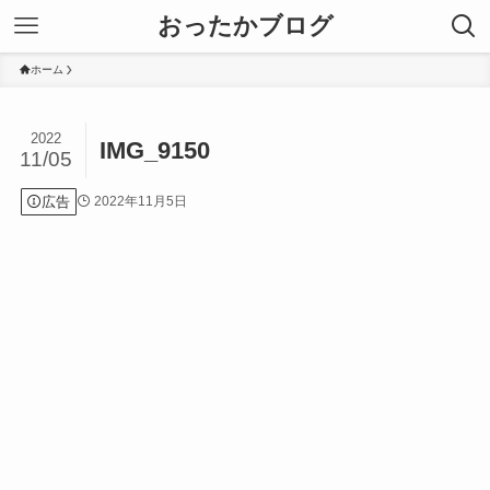
おったかブログ
ホーム
2022
IMG_9150
11/05
広告
2022年11月5日