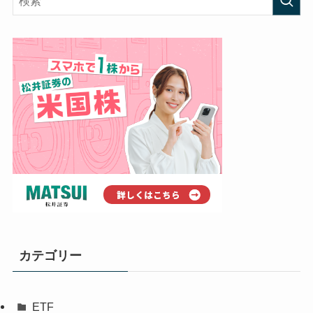
カテゴリー
ETF