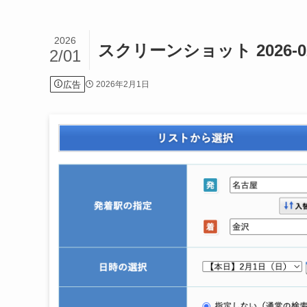
2026
スクリーンショット 2026-02-0
2/01
広告
2026年2月1日