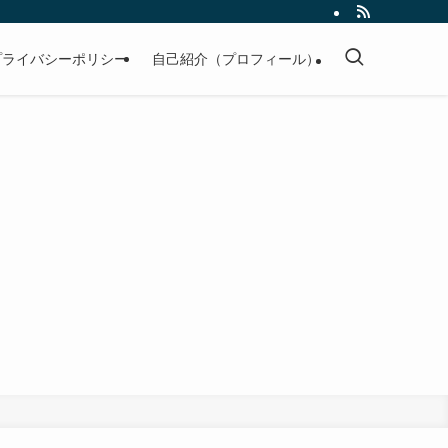
プライバシーポリシー
自己紹介（プロフィール）