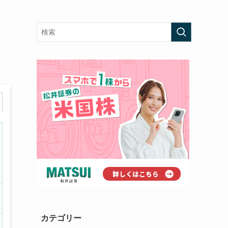
カテゴリー