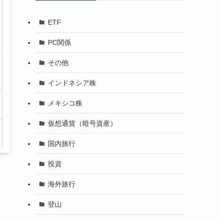
ETF
PC関係
その他
インドネシア株
メキシコ株
仮想通貨（暗号資産）
国内旅行
投資
海外旅行
登山