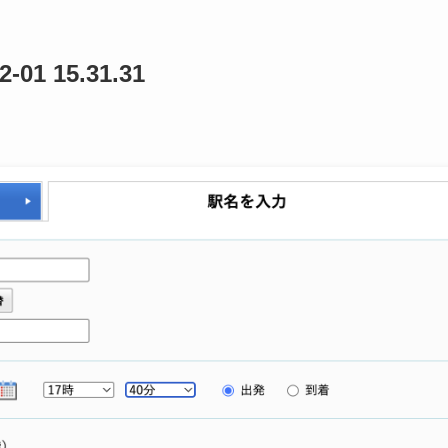
1 15.31.31