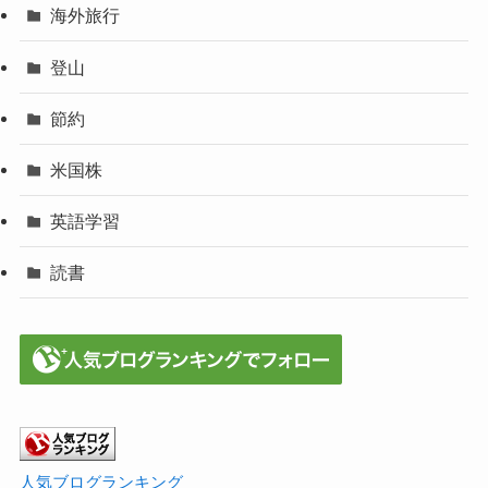
海外旅行
登山
節約
米国株
英語学習
読書
人気ブログランキング