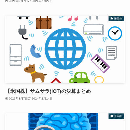
2020年9月7日
2024年7月22日
米国株
【米国株】サムサラ(IOT)の決算まとめ
2023年3月7日
2024年2月14日
米国株