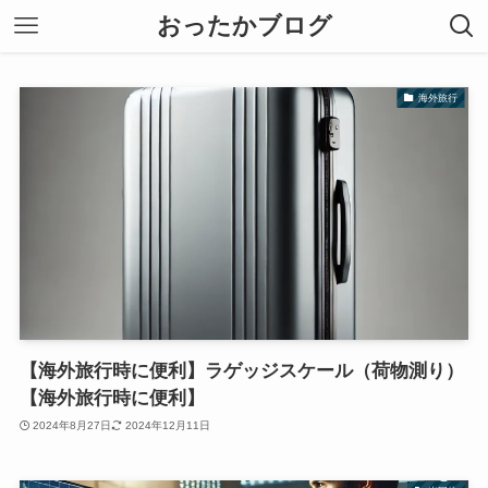
おったかブログ
海外旅行
【海外旅行時に便利】ラゲッジスケール（荷物測り）
【海外旅行時に便利】
2024年8月27日
2024年12月11日