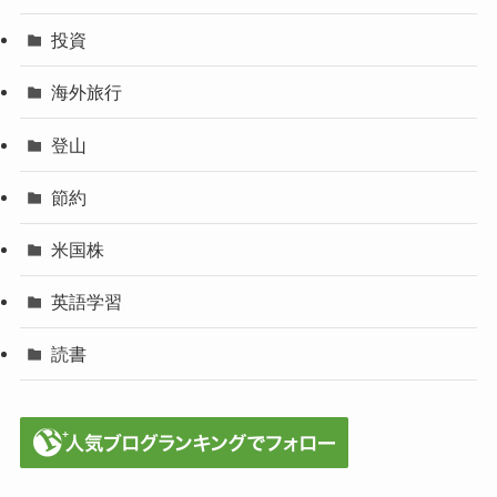
投資
海外旅行
登山
節約
米国株
英語学習
読書