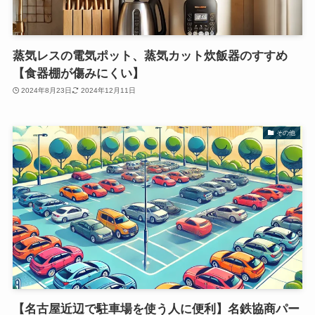
蒸気レスの電気ポット、蒸気カット炊飯器のすすめ
【食器棚が傷みにくい】
2024年8月23日
2024年12月11日
その他
【名古屋近辺で駐車場を使う人に便利】名鉄協商パー