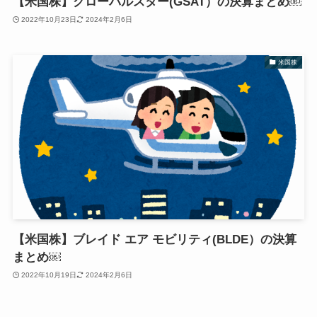
【米国株】グローバルスター(GSAT）の決算まとめ￼
2022年10月23日
2024年2月6日
米国株
【米国株】ブレイド エア モビリティ(BLDE）の決算
まとめ￼
2022年10月19日
2024年2月6日