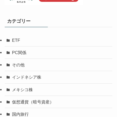
カテゴリー
ETF
PC関係
その他
インドネシア株
メキシコ株
仮想通貨（暗号資産）
国内旅行