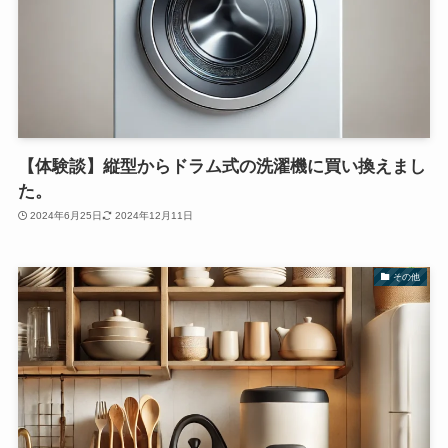
【体験談】縦型からドラム式の洗濯機に買い換えまし
た。
2024年6月25日
2024年12月11日
その他