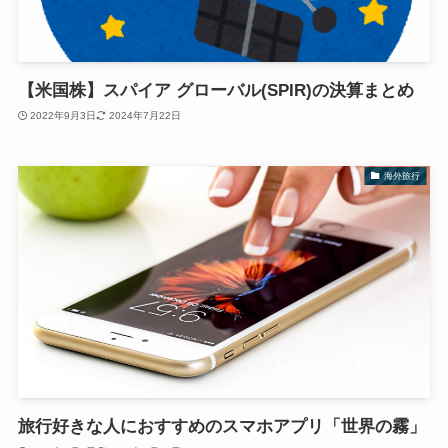
【米国株】スパイア グローバル(SPIR)の決算まとめ
2022年9月3日
2024年7月22日
海外旅行
旅行好きな人におすすめのスマホアプリ「世界の霧」