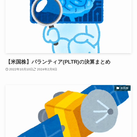
【米国株】パランティア(PLTR)の決算まとめ
2022年10月10日
2024年2月9日
米国株