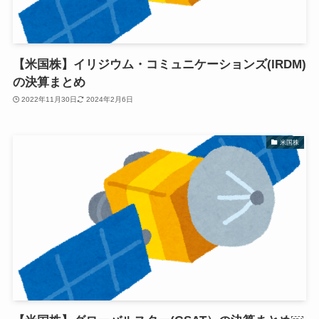
【米国株】イリジウム・コミュニケーションズ(IRDM)
の決算まとめ
2022年11月30日
2024年2月6日
米国株