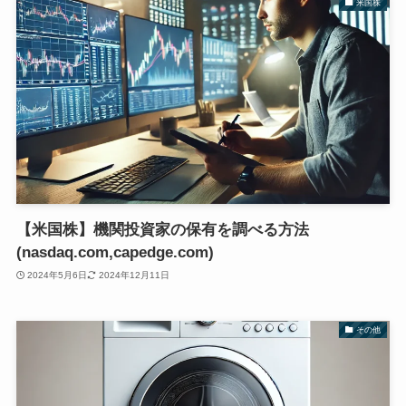
米国株
【米国株】機関投資家の保有を調べる方法
(nasdaq.com,capedge.com)
2024年5月6日
2024年12月11日
その他