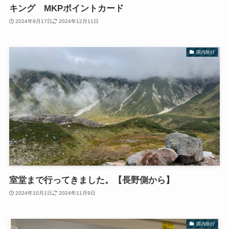
キング MKPポイントカード
2024年9月17日
2024年12月11日
国内旅行
室堂まで行ってきました。【長野側から】
2024年10月1日
2024年11月9日
国内旅行