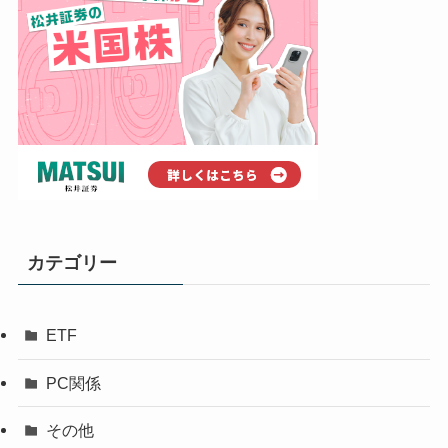
カテゴリー
ETF
PC関係
その他