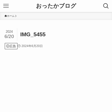
おったかブログ
ホーム
2024
IMG_5455
6/20
広告
2024年6月20日