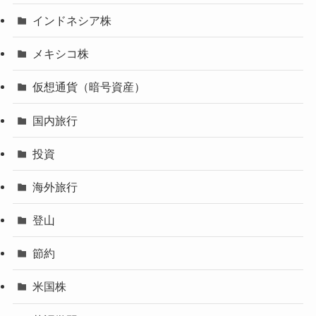
インドネシア株
メキシコ株
仮想通貨（暗号資産）
国内旅行
投資
海外旅行
登山
節約
米国株