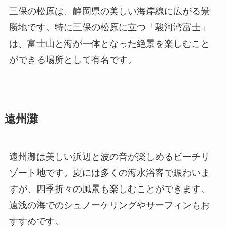
三保の松原は、静岡県の美しい海岸線に広がる景
勝地です。特に三保の松原に立つ「駿河湾富士」
は、富士山と海が一体となった絶景を楽しむこと
ができる場所として有名です。
遠州灘
遠州灘は美しい浜辺と波の音が楽しめるビーチリ
ゾート地です。夏には多くの海水浴客で賑わいま
すが、四季折々の風景も楽しむことができます。
遠浅の海でのシュノーケリングやサーフィンもお
すすめです。