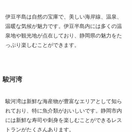
伊豆半島は自然の宝庫で、美しい海岸線、温泉、
温暖な気候が魅力です。伊豆半島内には多くの温
泉地や観光地が点在しており、静岡県の魅力をた
っぷり楽しむことができます。
駿河湾
駿河湾は新鮮な海産物が豊富なエリアとして知ら
れており、特に魚介類がおいしいです。静岡市内
には新鮮な寿司や刺身を楽しむことができるレス
トランがたくさんあります。