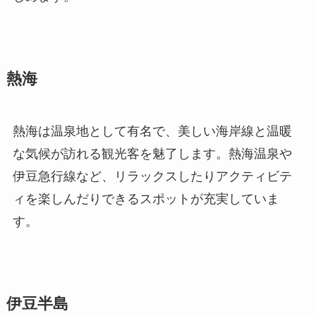
熱海
熱海は温泉地として有名で、美しい海岸線と温暖
な気候が訪れる観光客を魅了します。熱海温泉や
伊豆急行線など、リラックスしたりアクティビテ
ィを楽しんだりできるスポットが充実していま
す。
伊豆半島