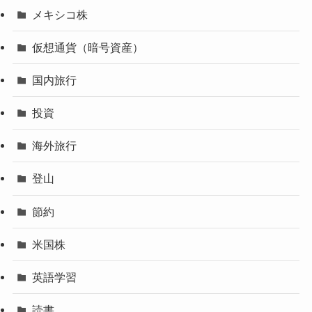
メキシコ株
仮想通貨（暗号資産）
国内旅行
投資
海外旅行
登山
節約
米国株
英語学習
読書