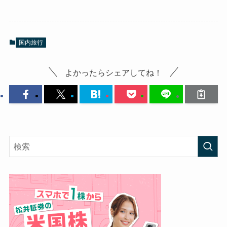
国内旅行
よかったらシェアしてね！