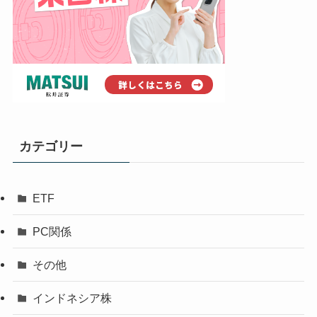
カテゴリー
ETF
PC関係
その他
インドネシア株