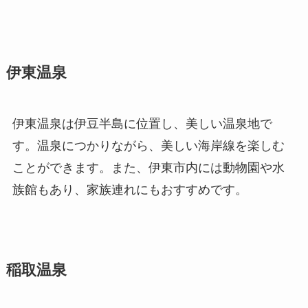
伊東温泉
伊東温泉は伊豆半島に位置し、美しい温泉地で
す。温泉につかりながら、美しい海岸線を楽しむ
ことができます。また、伊東市内には動物園や水
族館もあり、家族連れにもおすすめです。
稲取温泉