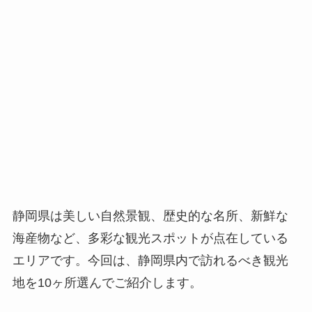
静岡県は美しい自然景観、歴史的な名所、新鮮な
海産物など、多彩な観光スポットが点在している
エリアです。今回は、静岡県内で訪れるべき観光
地を10ヶ所選んでご紹介します。