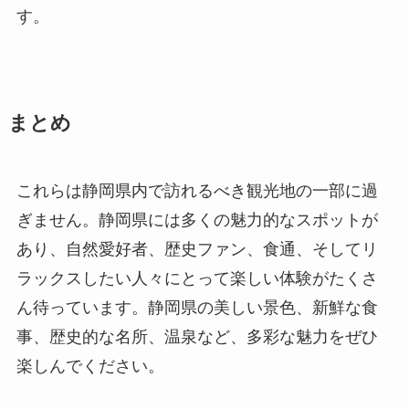
す。
まとめ
これらは静岡県内で訪れるべき観光地の一部に過
ぎません。静岡県には多くの魅力的なスポットが
あり、自然愛好者、歴史ファン、食通、そしてリ
ラックスしたい人々にとって楽しい体験がたくさ
ん待っています。静岡県の美しい景色、新鮮な食
事、歴史的な名所、温泉など、多彩な魅力をぜひ
楽しんでください。