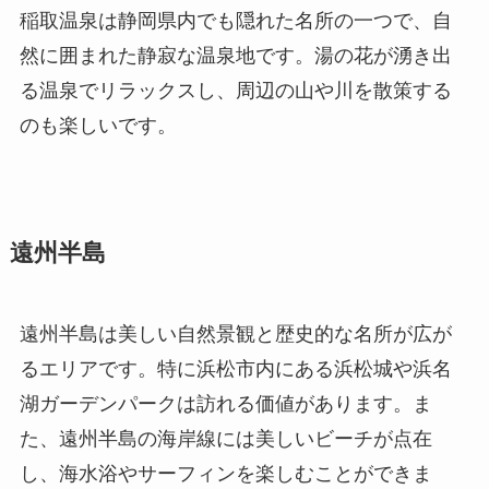
稲取温泉は静岡県内でも隠れた名所の一つで、自
然に囲まれた静寂な温泉地です。湯の花が湧き出
る温泉でリラックスし、周辺の山や川を散策する
のも楽しいです。
遠州半島
遠州半島は美しい自然景観と歴史的な名所が広が
るエリアです。特に浜松市内にある浜松城や浜名
湖ガーデンパークは訪れる価値があります。ま
た、遠州半島の海岸線には美しいビーチが点在
し、海水浴やサーフィンを楽しむことができま