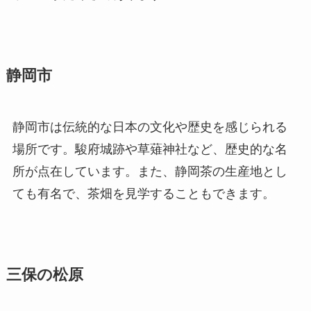
静岡市
静岡市は伝統的な日本の文化や歴史を感じられる
場所です。駿府城跡や草薙神社など、歴史的な名
所が点在しています。また、静岡茶の生産地とし
ても有名で、茶畑を見学することもできます。
三保の松原