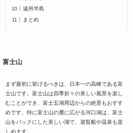
遠州半島
まとめ
富士山
まず最初に挙げるべきは、日本一の高峰である富
士山です。富士山は四季折々の美しい風景を楽し
むことができ、富士五湖周辺からの絶景もおすす
めです。特に富士山の麓に広がる河口湖は、富士
山をバックにした美しい湖で、遊覧船や温泉も楽
しめます。